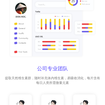
公司专业团队
提取天然维生素群，随时补充体内维生素，易吸收消化，每片含有
每日人类所需微量元素