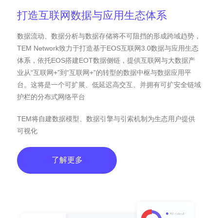
打造互联网数据与应用生态体系
数据流动、数据分析与数据存储将不可阻挡的形成跨域趋势，
TEM Network致力于打造基于EOS互联网3.0数据与应用生态
体系，依托EOS搭建EOT数据侧链，提供互联网与大数据产
业从“互联网+”到“互联网+”的转型的数据中枢与数据应用平
台。这将是一个可扩展、低延迟高交互、并拥有可扩安全链域
护栏的分布式网络平台
TEM将自建数据模型、数据引擎与引索机制为生态用户提供
可视化
了解更多