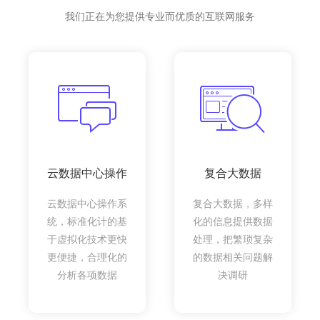
我们正在为您提供专业而优质的互联网服务
云数据中心操作
复合大数据
云数据中心操作系
复合大数据，多样
统，标准化计的基
化的信息提供数据
于虚拟化技术更快
处理，把繁琐复杂
更便捷，合理化的
的数据相关问题解
分析各项数据
决调研