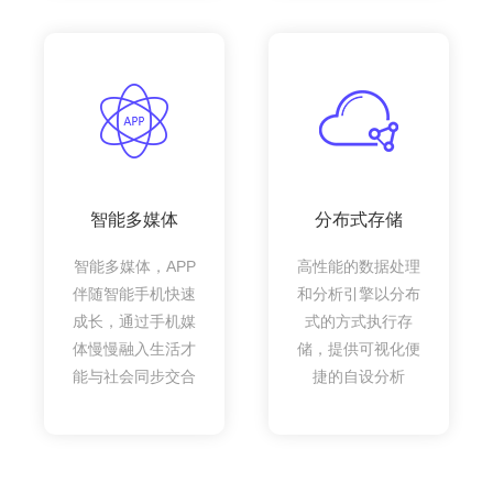
智能多媒体
分布式存储
智能多媒体，APP
高性能的数据处理
伴随智能手机快速
和分析引擎以分布
成长，通过手机媒
式的方式执行存
体慢慢融入生活才
储，提供可视化便
能与社会同步交合
捷的自设分析