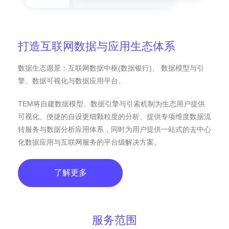
打造互联网数据与应用生态体系
数据生态愿景：互联网数据中枢(数据银行)、 数据模型与引
擎、数据可视化与数据应用平台。
TEM将自建数据模型、数据引擎与引索机制为生态用户提供
可视化、便捷的自设更细颗粒度的分析、提供专项维度数据流
转服务与数据分析应用体系，同时为用户提供一站式的去中心
化数据应用与互联网服务的平台级解决方案。
了解更多
服务范围