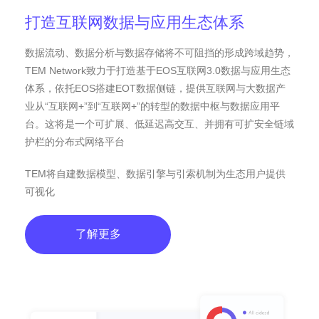
打造互联网数据与应用生态体系
数据流动、数据分析与数据存储将不可阻挡的形成跨域趋势，
TEM Network致力于打造基于EOS互联网3.0数据与应用生态
体系，依托EOS搭建EOT数据侧链，提供互联网与大数据产
业从“互联网+”到“互联网+”的转型的数据中枢与数据应用平
台。这将是一个可扩展、低延迟高交互、并拥有可扩安全链域
护栏的分布式网络平台
TEM将自建数据模型、数据引擎与引索机制为生态用户提供
可视化
了解更多