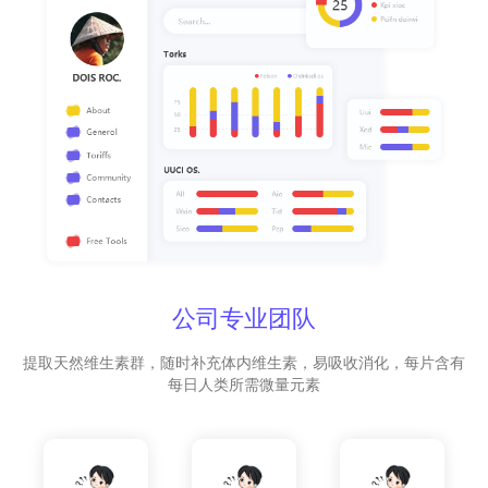
公司专业团队
提取天然维生素群，随时补充体内维生素，易吸收消化，每片含有
每日人类所需微量元素