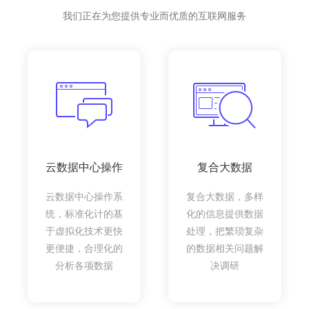
我们正在为您提供专业而优质的互联网服务
云数据中心操作
复合大数据
云数据中心操作系
复合大数据，多样
统，标准化计的基
化的信息提供数据
于虚拟化技术更快
处理，把繁琐复杂
更便捷，合理化的
的数据相关问题解
分析各项数据
决调研