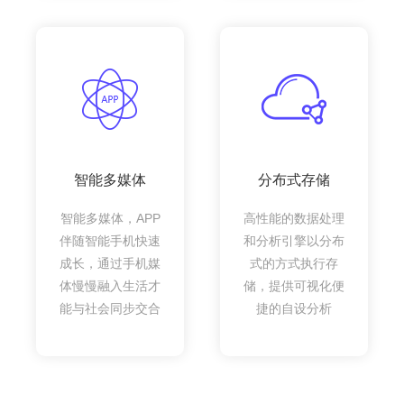
智能多媒体
分布式存储
智能多媒体，APP
高性能的数据处理
伴随智能手机快速
和分析引擎以分布
成长，通过手机媒
式的方式执行存
体慢慢融入生活才
储，提供可视化便
能与社会同步交合
捷的自设分析