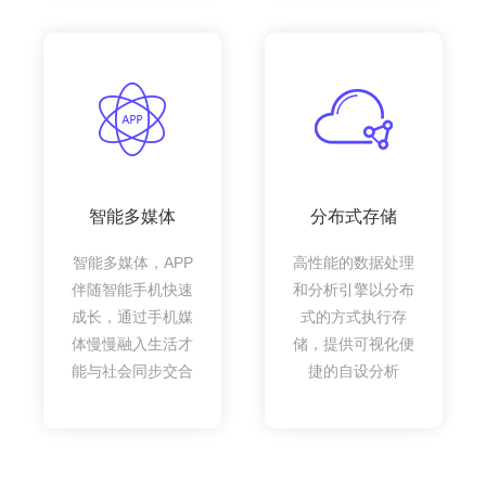
智能多媒体
分布式存储
智能多媒体，APP
高性能的数据处理
伴随智能手机快速
和分析引擎以分布
成长，通过手机媒
式的方式执行存
体慢慢融入生活才
储，提供可视化便
能与社会同步交合
捷的自设分析