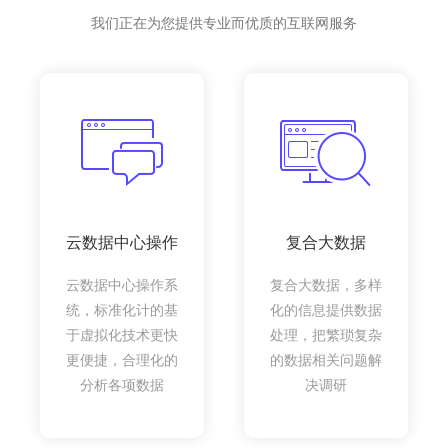
我们正在为您提供专业而优质的互联网服务
云数据中心操作
复合大数据
云数据中心操作系
复合大数据，多样
统，标准化计的基
化的信息提供数据
于虚拟化技术更快
处理，把繁琐复杂
更便捷，合理化的
的数据相关问题解
分析各项数据
决调研