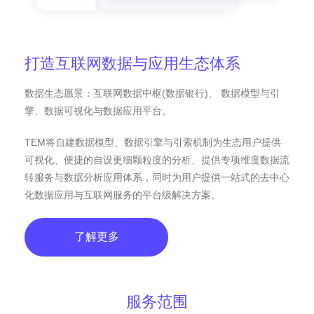
打造互联网数据与应用生态体系
数据生态愿景：互联网数据中枢(数据银行)、 数据模型与引
擎、数据可视化与数据应用平台。
TEM将自建数据模型、数据引擎与引索机制为生态用户提供
可视化、便捷的自设更细颗粒度的分析、提供专项维度数据流
转服务与数据分析应用体系，同时为用户提供一站式的去中心
化数据应用与互联网服务的平台级解决方案。
了解更多
服务范围