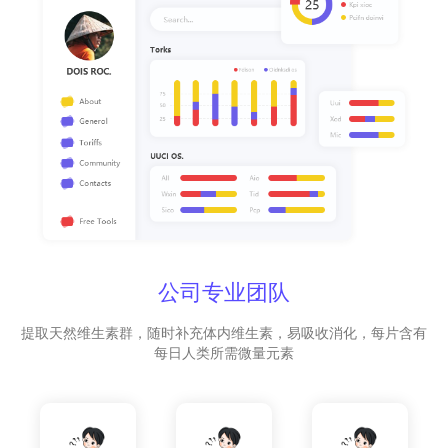
公司专业团队
提取天然维生素群，随时补充体内维生素，易吸收消化，每片含有
每日人类所需微量元素