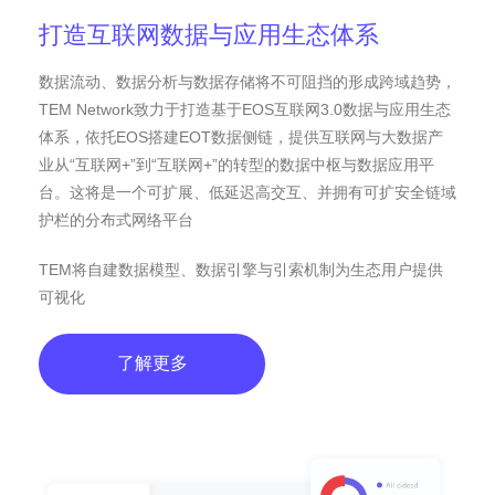
打造互联网数据与应用生态体系
数据流动、数据分析与数据存储将不可阻挡的形成跨域趋势，
TEM Network致力于打造基于EOS互联网3.0数据与应用生态
体系，依托EOS搭建EOT数据侧链，提供互联网与大数据产
业从“互联网+”到“互联网+”的转型的数据中枢与数据应用平
台。这将是一个可扩展、低延迟高交互、并拥有可扩安全链域
护栏的分布式网络平台
TEM将自建数据模型、数据引擎与引索机制为生态用户提供
可视化
了解更多