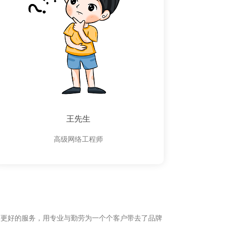
王先生
高级网络工程师
供更好的服务，用专业与勤劳为一个个客户带去了品牌