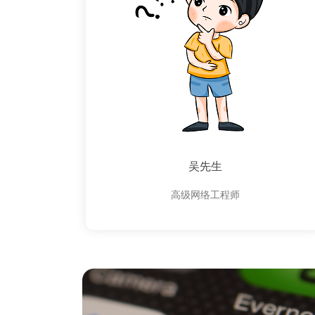
吴先生
高级网络工程师