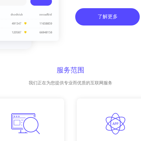
了解更多
服务范围
我们正在为您提供专业而优质的互联网服务