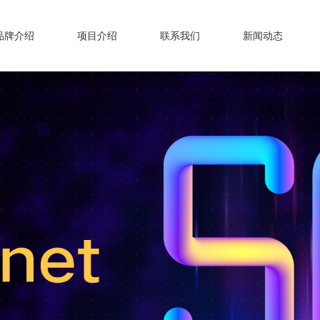
品牌介绍
项目介绍
联系我们
新闻动态