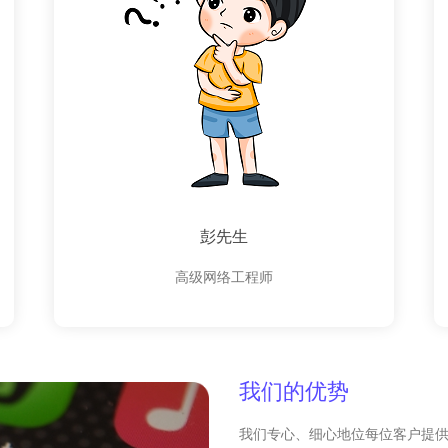
彭先生
高级网络工程师
我们的优势
我们专心、细心地位每位客户提