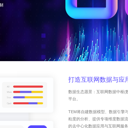
打造互联网数据与应
数据生态愿景：互联网数据中枢(
平台。
TEM将自建数据模型、数据引擎
粒度的分析、提供专项维度数据
的去中心化数据应用与互联网服