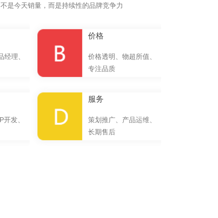
的不是今天销量，而是持续性的品牌竞争力
价格
品经理、
价格透明、物超所值、
专注品质
服务
P开发、
策划推广、产品运维、
长期售后