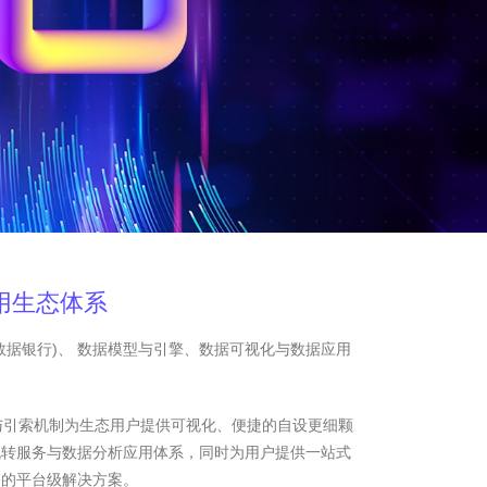
用生态体系
数据银行)、 数据模型与引擎、数据可视化与数据应用
与引索机制为生态用户提供可视化、便捷的自设更细颗
流转服务与数据分析应用体系，同时为用户提供一站式
务的平台级解决方案。