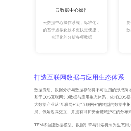
云数据中心操作
云数据中心操作系统，标准化计
复
的基于虚拟化技术更快更便捷，
数
合理化的分析各项数据
打造互联网数据与应用生态体系
数据流动、数据分析与数据存储将不可阻挡的形成跨域趋势
基于EOS互联网3.0数据与应用生态体系，依托EOS
大数据产业从“互联网+”到“互联网+”的转型的数据
展、低延迟高交互、并拥有可扩安全链域护栏的分布
TEM将自建数据模型、数据引擎与引索机制为生态用