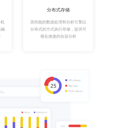
分布式存储
手机
高性能的数据处理和分析引擎以
慢融
分布式的方式执行存储，提供可
合
视化便捷的自设分析